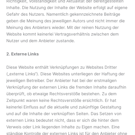
Richtigkeit, Vollständigkeit und Aktualität der bereitgestellten
Inhalte. Die Nutzung der Inhalte der Website erfolgt auf eigene
Gefahr des Nutzers. Namentlich gekennzeichnete Beiträge
geben die Meinung des jeweiligen Autors und nicht immer die
Meinung des Anbieters wieder. Mit der reinen Nutzung der
Website kommt keinerlei Vertragsverhältnis zwischen dem
Nutzer und dem Anbieter zustande.
2. Externe Links
Diese Website enthält Verknüpfungen zu Websites Dritter
(„externe Links“). Diese Websites unterliegen der Haftung der
jeweiligen Betreiber. Der Anbieter hat bei der erstmaligen
Verknüpfung der externen Links die fremden Inhalte daraufhin
überprüft, ob etwaige Rechtsverstöße bestehen. Zu dem
Zeitpunkt waren keine Rechtsverstöße ersichtlich. Er hat
keinerlei Einfluss auf die aktuelle und zukünftige Gestaltung
und auf die Inhalte der verknüpften Seiten. Das Setzen von
externen Links bedeutet nicht, dass er sich die hinter dem
Verweis oder Link liegenden Inhalte zu Eigen machen. Eine
ständige Kontrolle der externen Links ist für den Anbieter ohne