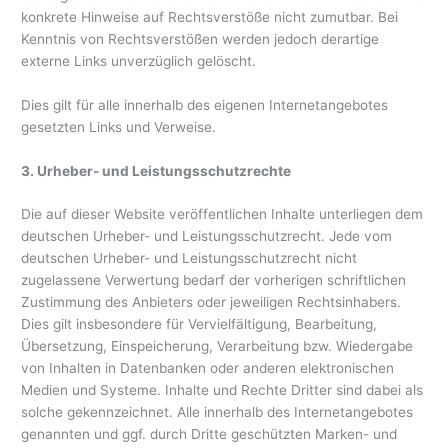
konkrete Hinweise auf Rechtsverstöße nicht zumutbar. Bei
Kenntnis von Rechtsverstößen werden jedoch derartige
externe Links unverzüglich gelöscht.
Dies gilt für alle innerhalb des eigenen Internetangebotes
gesetzten Links und Verweise.
3. Urheber- und Leistungsschutzrechte
Die auf dieser Website veröffentlichen Inhalte unterliegen dem
deutschen Urheber- und Leistungsschutzrecht. Jede vom
deutschen Urheber- und Leistungsschutzrecht nicht
zugelassene Verwertung bedarf der vorherigen schriftlichen
Zustimmung des Anbieters oder jeweiligen Rechtsinhabers.
Dies gilt insbesondere für Vervielfältigung, Bearbeitung,
Übersetzung, Einspeicherung, Verarbeitung bzw. Wiedergabe
von Inhalten in Datenbanken oder anderen elektronischen
Medien und Systeme. Inhalte und Rechte Dritter sind dabei als
solche gekennzeichnet. Alle innerhalb des Internetangebotes
genannten und ggf. durch Dritte geschützten Marken- und