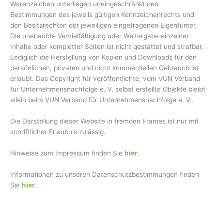
Warenzeichen unterliegen uneingeschränkt den
Bestimmungen des jeweils gültigen Kennzeichenrechts und
den Besitzrechten der jeweiligen eingetragenen Eigentümer.
Die unerlaubte Vervielfältigung oder Weitergabe einzelner
Inhalte oder kompletter Seiten ist nicht gestattet und strafbar.
Lediglich die Herstellung von Kopien und Downloads für den
persönlichen, privaten und nicht kommerziellen Gebrauch ist
erlaubt. Das Copyright für veröffentlichte, vom VUN Verband
für Unternehmensnachfolge e. V. selbst erstellte Objekte bleibt
allein beim VUN Verband für Unternehmensnachfolge e. V..
Die Darstellung dieser Website in fremden Frames ist nur mit
schriftlicher Erlaubnis zulässig.
Hinweise zum Impressum finden Sie
hier
.
Informationen zu unseren Datenschutzbestimmungen finden
Sie
hier
.