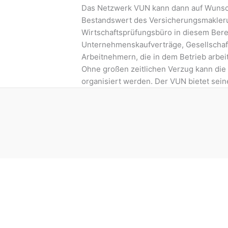
Das Netzwerk VUN kann dann auf Wunsch
Bestandswert des Versicherungsmakleru
Wirtschaftsprüfungsbüro in diesem Berei
Unternehmenskaufverträge, Gesellschaf
Arbeitnehmern, die in dem Betrieb arbe
Ohne großen zeitlichen Verzug kann di
organisiert werden. Der VUN bietet se